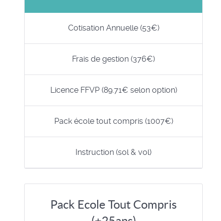
Cotisation Annuelle (53€)
Frais de gestion (376€)
Licence FFVP (89.71€ selon option)
Pack école tout compris (1007€)
Instruction (sol & vol)
Pack Ecole Tout Compris
(+25ans)