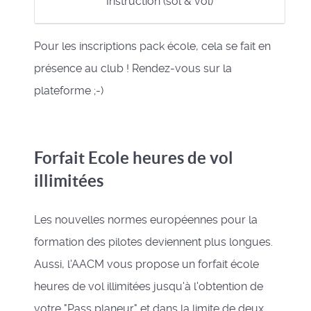
Instruction (sol & vol)
Pour les inscriptions pack école, cela se fait en
présence au club ! Rendez-vous sur la
plateforme ;-)
Forfait Ecole heures de vol
illimitées
Les nouvelles normes européennes pour la
formation des pilotes deviennent plus longues.
Aussi, l'AACM vous propose un forfait école
heures de vol illimitées jusqu'à l'obtention de
votre "Pass planeur" et dans la limite de deux