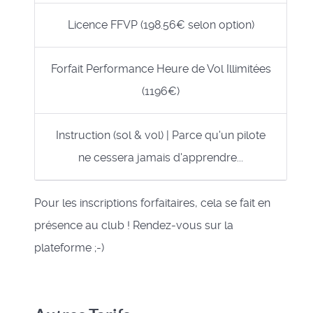
Licence FFVP (198.56€ selon option)
Forfait Performance Heure de Vol Illimitées
(1196€)
Instruction (sol & vol) | Parce qu'un pilote
ne cessera jamais d'apprendre...
Pour les inscriptions forfaitaires, cela se fait en
présence au club ! Rendez-vous sur la
plateforme ;-)