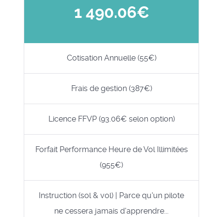
1 490.06€
Cotisation Annuelle (55€)
Frais de gestion (387€)
Licence FFVP (93.06€ selon option)
Forfait Performance Heure de Vol Illimitées
(955€)
Instruction (sol & vol) | Parce qu'un pilote
ne cessera jamais d'apprendre...