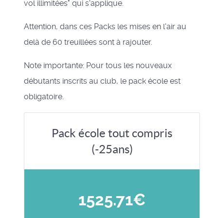
vol illimitées" qui s'applique.
Attention, dans ces Packs les mises en l'air au
delà de 60 treuillées sont à rajouter.
Note importante: Pour tous les nouveaux
débutants inscrits au club, le pack école est
obligatoire.
Pack école tout compris
(-25ans)
1525.71€