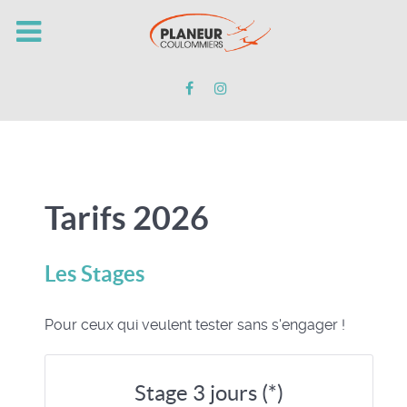
Tarifs 2026
Les Stages
Pour ceux qui veulent tester sans s'engager !
Stage 3 jours (*)