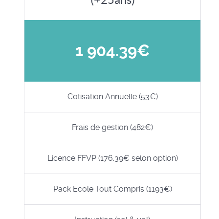
1 904.39€
Cotisation Annuelle (53€)
Frais de gestion (482€)
Licence FFVP (176.39€ selon option)
Pack Ecole Tout Compris (1193€)