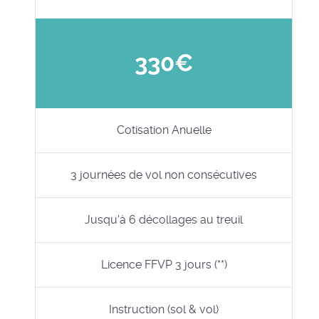
330€
Cotisation Anuelle
3 journées de vol non consécutives
Jusqu'à 6 décollages au treuil
Licence FFVP 3 jours (**)
Instruction (sol & vol)