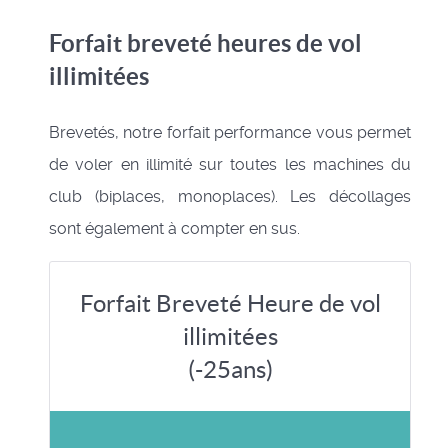
Forfait breveté heures de vol
illimitées
Brevetés, notre forfait performance vous permet
de voler en illimité sur toutes les machines du
club (biplaces, monoplaces). Les décollages
sont également à compter en sus.
Forfait Breveté Heure de vol
illimitées
(-25ans)