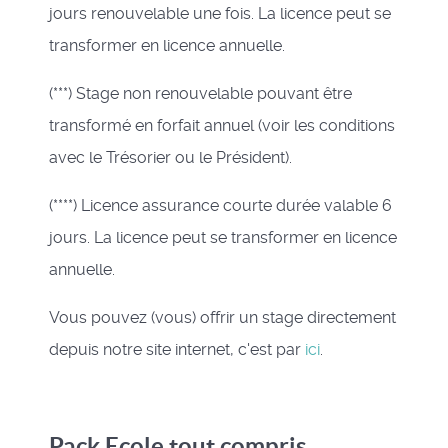
jours renouvelable une fois. La licence peut se
transformer en licence annuelle.
(***) Stage non renouvelable pouvant être
transformé en forfait annuel (voir les conditions
avec le Trésorier ou le Président).
(****) Licence assurance courte durée valable 6
jours. La licence peut se transformer en licence
annuelle.
Vous pouvez (vous) offrir un stage directement
depuis notre site internet, c'est par
ici
.
Pack Ecole tout compris