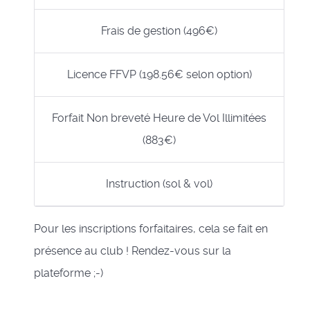
Frais de gestion (496€)
Licence FFVP (198.56€ selon option)
Forfait Non breveté Heure de Vol Illimitées
(883€)
Instruction (sol & vol)
Pour les inscriptions forfaitaires, cela se fait en
présence au club ! Rendez-vous sur la
plateforme ;-)