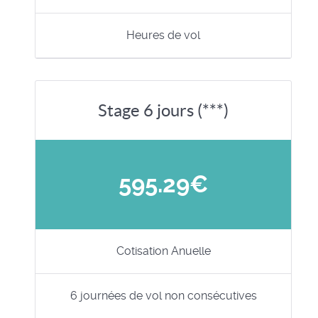
Heures de vol
Stage 6 jours (***)
595.29€
Cotisation Anuelle
6 journées de vol non consécutives