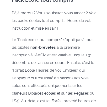
Déjà mordu ? Vous souhaitez vous lancer ? Voici
les packs écoles tout compris ! Heure de vol,
instruction et mise en l'air !
Le "Pack école tout compris" s'applique à tous
les pilotes
non-brevetés
à la première
inscription à l'AACM et est valable jusqu'au 31
décembre de l'année en cours. Ensuite, c'est le
"Forfait Ecole Heures de Vol Illimitées" qui
s'applique et il est limité à 2 saisons (les vols
solos sont effectués uniquement sur les
planeurs Biplaces écoles et sur les Pégases ou
LS4). Au-delà, c'est le "Forfait breveté heures de