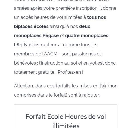
années après votre première inscription. Il donne
un accès heures de vol illimitées à
tous nos
biplaces écoles
ainsi qu'à nos
deux
monoplaces Pégase
et
quatre monoplaces
LS4
. Nos instructeurs - comme tous les
membres de l'AACM - sont passionnés et
bénévoles : l'instruction au sol et en vol est donc
totalement gratuite ! Profitez-en !
Attention, dans ces forfaits les mises en l'air (non
comprises dans le forfait) sont à rajouter.
Forfait Ecole Heures de vol
illimitées