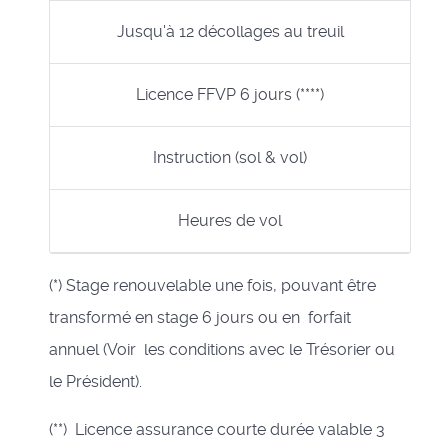
Jusqu'à 12 décollages au treuil
Licence FFVP 6 jours (****)
Instruction (sol & vol)
Heures de vol
(*) Stage renouvelable une fois, pouvant être
transformé en stage 6 jours ou en forfait
annuel (Voir les conditions avec le Trésorier ou
le Président).
(**) Licence assurance courte durée valable 3