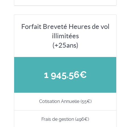
Forfait Breveté Heures de vol
illimitées
(+25ans)
1 945.56€
Cotisation Annuelle (55€)
Frais de gestion (496€)