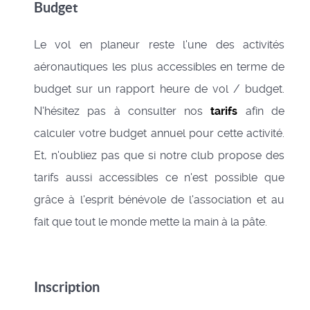
Budget
Le vol en planeur reste l'une des activités
aéronautiques les plus accessibles en terme de
budget sur un rapport heure de vol / budget.
N'hésitez pas à consulter nos
tarifs
afin de
calculer votre budget annuel pour cette activité.
Et, n'oubliez pas que si notre club propose des
tarifs aussi accessibles ce n'est possible que
grâce à l'esprit bénévole de l'association et au
fait que tout le monde mette la main à la pâte.
Inscription