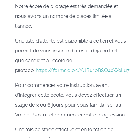
Notre école de pilotage est très demandée et
nous avons un nombre de places limitée à
l’année.
Une liste d'attente est disponible a ce lien et vous
permet de vous inscrire d'ores et déjà en tant
que candidat à l'école de
pilotage:
https://forms.gle/JYUBu1oRSQ4oWeLu7
Pour commencer votre instruction, avant
d’intégrer cette école, vous devez effectuer un
stage de 3 ou 6 jours pour vous familiariser au
Vol en Planeur et commencer votre progression.
Une fois ce stage effectué et en fonction de