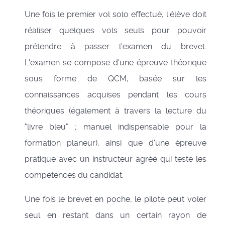
Une fois le premier vol solo effectué, l'élève doit
réaliser quelques vols seuls pour pouvoir
prétendre à passer l'examen du brevet.
L'examen se compose d'une épreuve théorique
sous forme de QCM, basée sur les
connaissances acquises pendant les cours
théoriques (également à travers la lecture du
"livre bleu" ; manuel indispensable pour la
formation planeur), ainsi que d'une épreuve
pratique avec un instructeur agréé qui teste les
compétences du candidat.
Une fois le brevet en poche, le pilote peut voler
seul en restant dans un certain rayon de