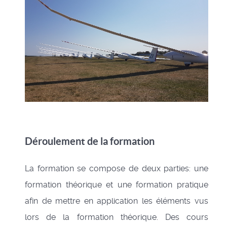
Déroulement de la formation
La formation se compose de deux parties: une
formation théorique et une formation pratique
afin de mettre en application les éléments vus
lors de la formation théorique. Des cours