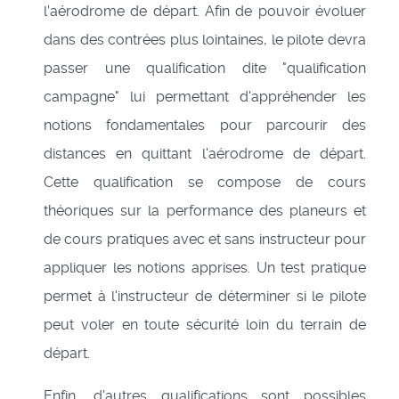
l'aérodrome de départ. Afin de pouvoir évoluer
dans des contrées plus lointaines, le pilote devra
passer une qualification dite "qualification
campagne" lui permettant d'appréhender les
notions fondamentales pour parcourir des
distances en quittant l'aérodrome de départ.
Cette qualification se compose de cours
théoriques sur la performance des planeurs et
de cours pratiques avec et sans instructeur pour
appliquer les notions apprises. Un test pratique
permet à l'instructeur de déterminer si le pilote
peut voler en toute sécurité loin du terrain de
départ.
Enfin, d'autres qualifications sont possibles