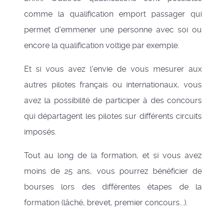
comme la qualification emport passager qui
permet d'emmener une personne avec soi ou
encore la qualification voltige par exemple.
Et si vous avez l'envie de vous mesurer aux
autres pilotes français ou internationaux, vous
avez la possibilité de participer à des concours
qui départagent les pilotes sur différents circuits
imposés.
Tout au long de la formation, et si vous avez
moins de 25 ans, vous pourrez bénéficier de
bourses lors des différentes étapes de la
formation (lâché, brevet, premier concours...).