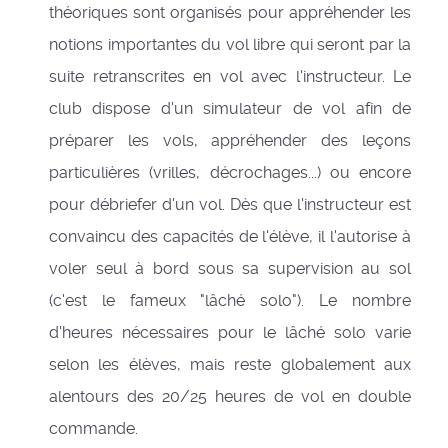
théoriques sont organisés pour appréhender les
notions importantes du vol libre qui seront par la
suite retranscrites en vol avec l'instructeur. Le
club dispose d'un simulateur de vol afin de
préparer les vols, appréhender des leçons
particulières (vrilles, décrochages...) ou encore
pour débriefer d'un vol. Dès que l'instructeur est
convaincu des capacités de l'élève, il l'autorise à
voler seul à bord sous sa supervision au sol
(c'est le fameux "lâché solo"). Le nombre
d'heures nécessaires pour le lâché solo varie
selon les élèves, mais reste globalement aux
alentours des 20/25 heures de vol en double
commande.