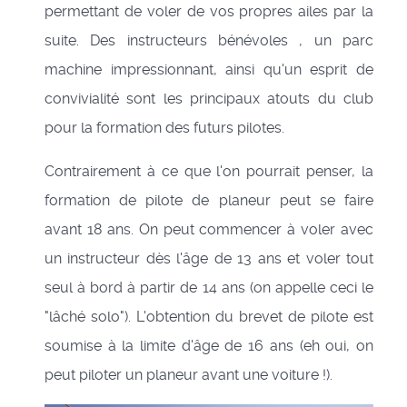
permettant de voler de vos propres ailes par la
suite. Des instructeurs bénévoles , un parc
machine impressionnant, ainsi qu'un esprit de
convivialité sont les principaux atouts du club
pour la formation des futurs pilotes.
Contrairement à ce que l'on pourrait penser, la
formation de pilote de planeur peut se faire
avant 18 ans. On peut commencer à voler avec
un instructeur dès l'âge de 13 ans et voler tout
seul à bord à partir de 14 ans (on appelle ceci le
"lâché solo"). L'obtention du brevet de pilote est
soumise à la limite d'âge de 16 ans (eh oui, on
peut piloter un planeur avant une voiture !).