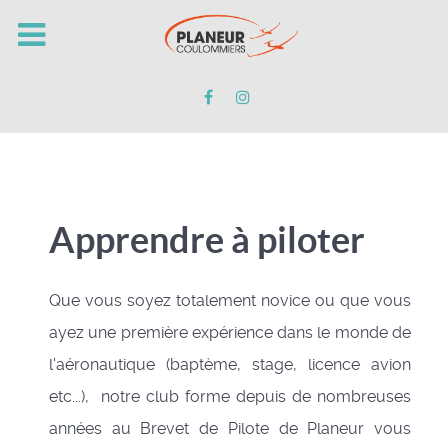
Apprendre à piloter
Que vous soyez totalement novice ou que vous
ayez une première expérience dans le monde de
l'aéronautique (baptème, stage, licence avion
etc...), notre club forme depuis de nombreuses
années au Brevet de Pilote de Planeur vous