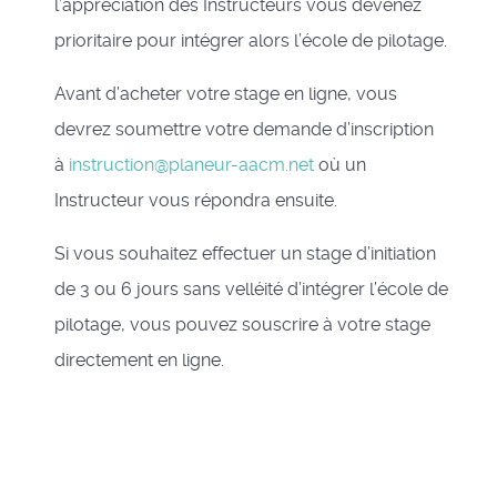
l’appréciation des Instructeurs vous devenez
prioritaire pour intégrer alors l’école de pilotage.
Avant d’acheter votre stage en ligne, vous
devrez soumettre votre demande d’inscription
à
instruction@planeur-aacm.net
où un
Instructeur vous répondra ensuite.
Si vous souhaitez effectuer un stage d’initiation
de 3 ou 6 jours sans velléité d’intégrer l’école de
pilotage, vous pouvez souscrire à votre stage
directement en ligne.