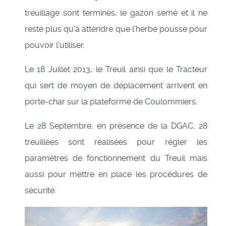
treuillage sont terminés, le gazon semé et il ne
reste plus qu'à attendre que l'herbe pousse pour
pouvoir l'utiliser.
Le 18 Juillet 2013, le Treuil ainsi que le Tracteur
qui sert de moyen de déplacement arrivent en
porte-char sur la plateforme de Coulommiers.
Le 28 Septembre, en présence de la DGAC, 28
treuillées sont réalisées pour régler les
paramètres de fonctionnement du Treuil mais
aussi pour mettre en place les procédures de
sécurité.