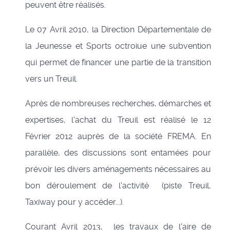
peuvent être réalisés.
Le 07 Avril 2010, la Direction Départementale de
la Jeunesse et Sports octroiue une subvention
qui permet de financer une partie de la transition
vers un Treuil.
Après de nombreuses recherches, démarches et
expertises, l'achat du Treuil est réalisé le 12
Février 2012 auprès de la société FREMA. En
parallèle, des discussions sont entamées pour
prévoir les divers aménagements nécessaires au
bon déroulement de l'activité (piste Treuil,
Taxiway pour y accéder...).
Courant Avril 2013, les travaux de l'aire de