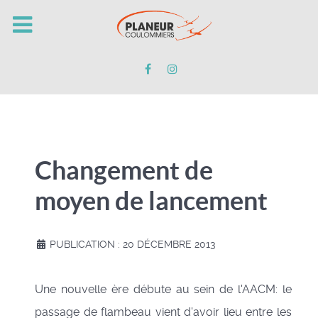
Changement de
moyen de lancement
PUBLICATION : 20 DÉCEMBRE 2013
Une nouvelle ère débute au sein de l'AACM: le
passage de flambeau vient d'avoir lieu entre les