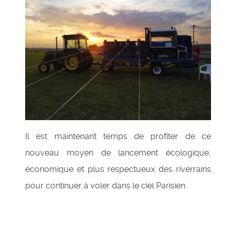
Il est maintenant temps de profiter de ce
nouveau moyen de lancement écologique,
économique et plus respectueux des riverrains
pour continuer à voler dans le ciel Parisien.