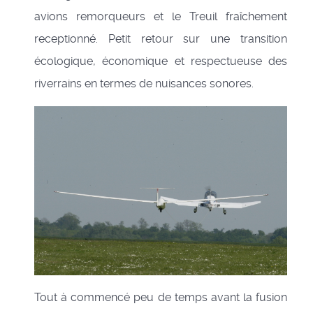
avions remorqueurs et le Treuil fraîchement
receptionné. Petit retour sur une transition
écologique, économique et respectueuse des
riverrains en termes de nuisances sonores.
Tout à commencé peu de temps avant la fusion