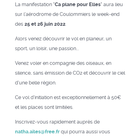
La manifestation "
Ca plane pour Elles
" aura lieu
sur l'aérodrome de Coulommiers le week-end
des
25 et 26 juin 2022
.
Alors venez découvrir le vol en planeur, un
sport, un loisir, une passion...
Venez voler en compagnie des oiseaux, en
silence, sans émission de CO2 et découvrir le ciel
d'une belle région.
Ce vol d'initiation est exceptionnellement à 50€
et les places sont limitées.
Inscrivez-vous rapidement auprès de
natha.ailes@free.fr
qui pourra aussi vous