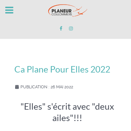
Ca Plane Pour Elles 2022
PUBLICATION : 26 MAI 2022
"Elles" s'écrit avec "deux
ailes"!!!