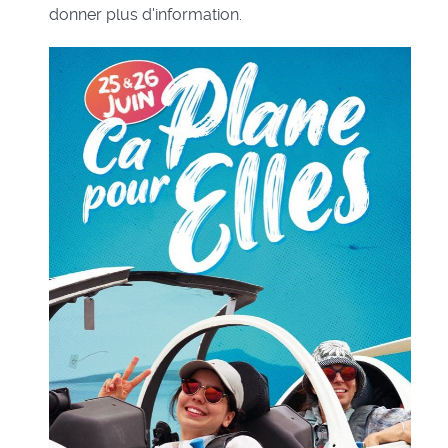
donner plus d'information.